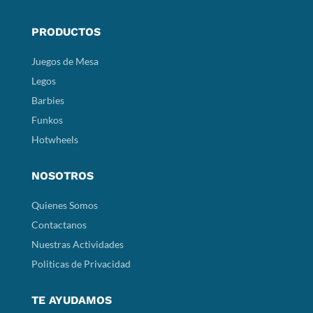
PRODUCTOS
Juegos de Mesa
Legos
Barbies
Funkos
Hotwheels
NOSOTROS
Quienes Somos
Contactanos
Nuestras Actividades
Politicas de Privacidad
TE AYUDAMOS