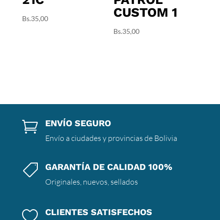
CUSTOM 1
Bs.
35,00
Bs.
35,00
ENVÍO SEGURO

Envío a ciudades y provincias de Bolivia
GARANTÍA DE CALIDAD 100%

Originales, nuevos, sellados
CLIENTES SATISFECHOS
