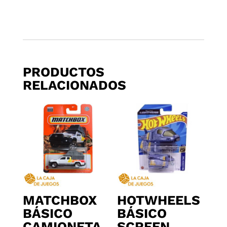
PRODUCTOS
RELACIONADOS
MATCHBOX
HOTWHEELS
BÁSICO
BÁSICO
CAMIONETA
SCREEN