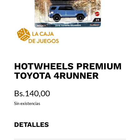
HOTWHEELS PREMIUM
TOYOTA 4RUNNER
Bs.
140,00
Sin existencias
DETALLES