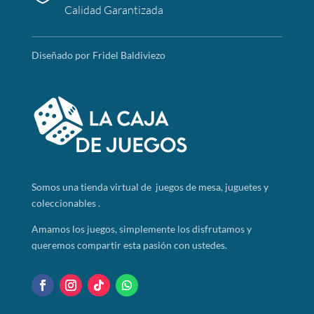
Calidad Garantizada
Diseñado por Fridel Baldiviezo
Somos
una tienda virtual de juegos de mesa, juguetes y
coleccionables .
Amamos los juegos, simplemente los disfrutamos y
queremos compartir esta pasión con ustedes.