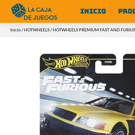
INICIO
PRO
Inicio
/
HOTWHEELS
/ HOTWHEELS PREMIUM FAST AND FURIUS