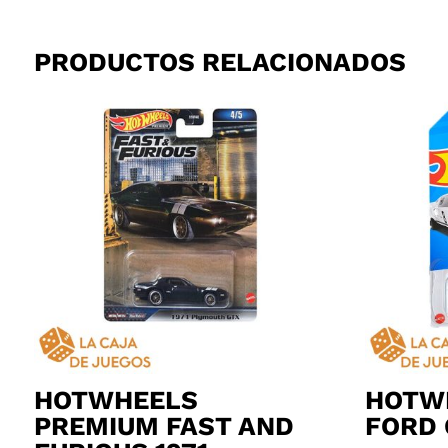
PRODUCTOS RELACIONADOS
HOTWHEELS
HOTW
PREMIUM FAST AND
FORD 