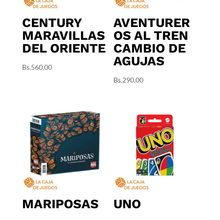
CENTURY
AVENTURER
MARAVILLAS
OS AL TREN
DEL ORIENTE
CAMBIO DE
AGUJAS
Bs.
560,00
Bs.
290,00
MARIPOSAS
UNO