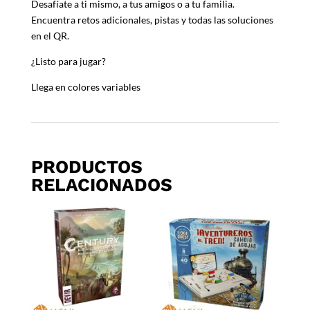
Desafíate a ti mismo, a tus amigos o a tu familia.
Encuentra retos adicionales, pistas y todas las soluciones
en el QR.
¿Listo para jugar?
Llega en colores variables
PRODUCTOS
RELACIONADOS