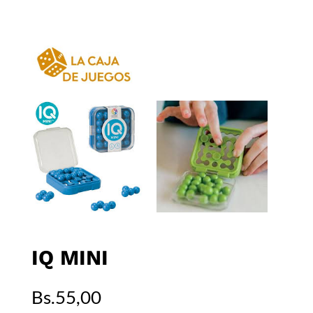
IQ MINI
Bs.
55,00