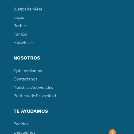
Juegos de Mesa
Legos
Barbies
Funkos
Hotwheels
NOSOTROS
Quienes Somos
Contactanos
Nuestras Actividades
Politicas de Privacidad
TE AYUDAMOS
Pedidos
Descuentos
0