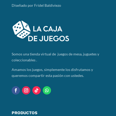
Diseñado por Fridel Baldiviezo
Somos
una tienda virtual de juegos de mesa, juguetes y
coleccionables .
Amamos los juegos, simplemente los disfrutamos y
queremos compartir esta pasión con ustedes.
PRODUCTOS