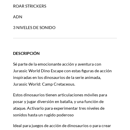
ROAR STRICKERS
ADN
3 NIVELES DE SONIDO
DESCRIPCIÓN
Sé parte de la emocionante acción y aventura con
Jurassic World Dino Escape con estas figuras de acción
inspiradas en los dinosaurios de la serie animada,
Jurassic World: Camp Cretaceous.
Estos dinosaurios tienen articulaciones móviles para
posar y jugar diversión en batalla, y una función de
ataque. Activarlo para experimentar tres niveles de
sonidos hasta un rugido poderoso
Ideal para juegos de acción de dinosaurios o para crear