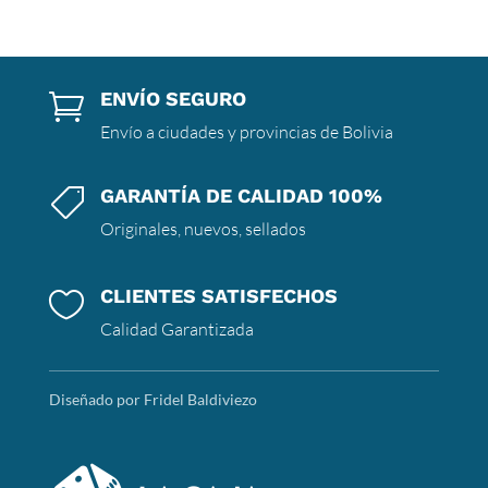
ENVÍO SEGURO

Envío a ciudades y provincias de Bolivia
GARANTÍA DE CALIDAD 100%

Originales, nuevos, sellados
CLIENTES SATISFECHOS

Calidad Garantizada
Diseñado por Fridel Baldiviezo