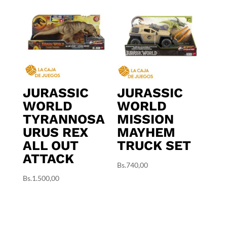
JURASSIC
JURASSIC
WORLD
WORLD
TYRANNOSA
MISSION
URUS REX
MAYHEM
ALL OUT
TRUCK SET
ATTACK
Bs.
740,00
Bs.
1.500,00