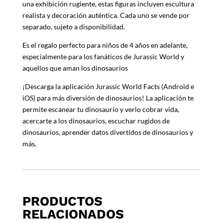
una exhibición rugiente, estas figuras incluyen escultura
realista y decoración auténtica. Cada uno se vende por
separado, sujeto a disponibilidad.
Es el regalo perfecto para niños de 4 años en adelante,
especialmente para los fanáticos de Jurassic World y
aquellos que aman los dinosaurios
¡Descarga la aplicación Jurassic World Facts (Android e
iOS) para más diversión de dinosaurios! La aplicación te
permite escanear tu dinosaurio y verlo cobrar vida,
acercarte a los dinosaurios, escuchar rugidos de
dinosaurios, aprender datos divertidos de dinosaurios y
más.
PRODUCTOS
RELACIONADOS