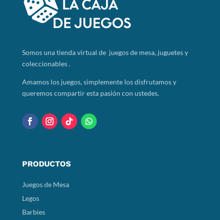
Somos
una tienda virtual de juegos de mesa, juguetes y
coleccionables .
Amamos los juegos, simplemente los disfrutamos y
queremos compartir esta pasión con ustedes.
PRODUCTOS
Juegos de Mesa
Legos
Barbies