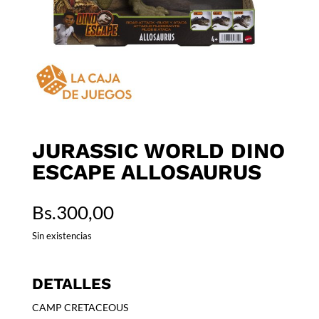
JURASSIC WORLD DINO
ESCAPE ALLOSAURUS
Bs.
300,00
Sin existencias
DETALLES
CAMP CRETACEOUS