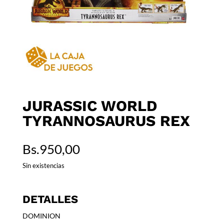
JURASSIC WORLD
TYRANNOSAURUS REX
Bs.
950,00
Sin existencias
DETALLES
DOMINION