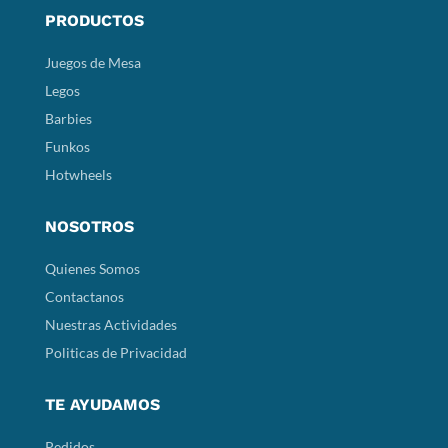
PRODUCTOS
Juegos de Mesa
Legos
Barbies
Funkos
Hotwheels
NOSOTROS
Quienes Somos
Contactanos
Nuestras Actividades
Politicas de Privacidad
TE AYUDAMOS
Pedidos