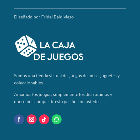
Diseñado por Fridel Baldiviezo
Somos
una tienda virtual de juegos de mesa, juguetes y
coleccionables .
Amamos los juegos, simplemente los disfrutamos y
queremos compartir esta pasión con ustedes.