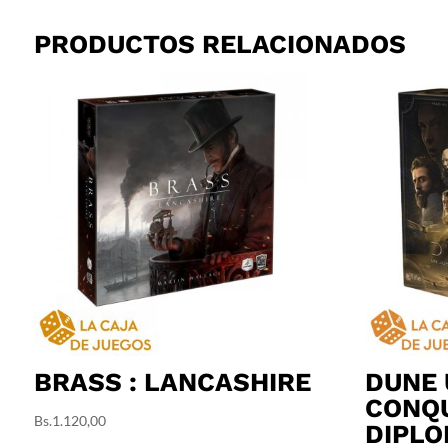
PRODUCTOS RELACIONADOS
BRASS : LANCASHIRE
DUNE 
CONQU
Bs.
1.120,00
DIPLO