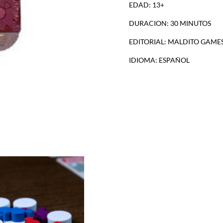
EDAD: 13+
DURACION: 30 MINUTOS
EDITORIAL: MALDITO GAME
IDIOMA: ESPAÑOL