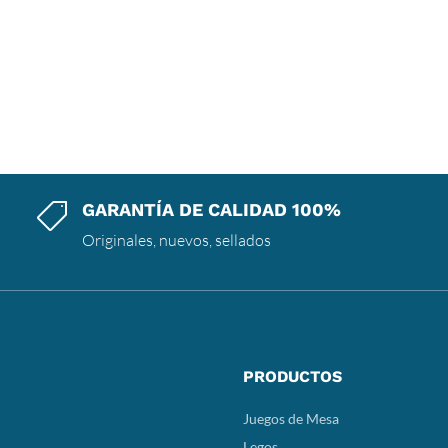
GARANTÍA DE CALIDAD 100%

Originales, nuevos, sellados
PRODUCTOS
Juegos de Mesa
Legos