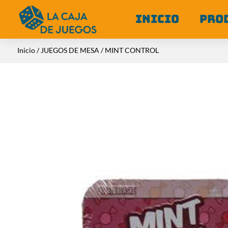
INICIO
PRO
Inicio
/
JUEGOS DE MESA
/ MINT CONTROL