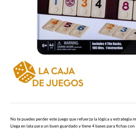
No te puedes perder este juego que refuerza la lógica y estrategia m
Llega en lata para un buen guardado y tiene 4 bases para fichas con