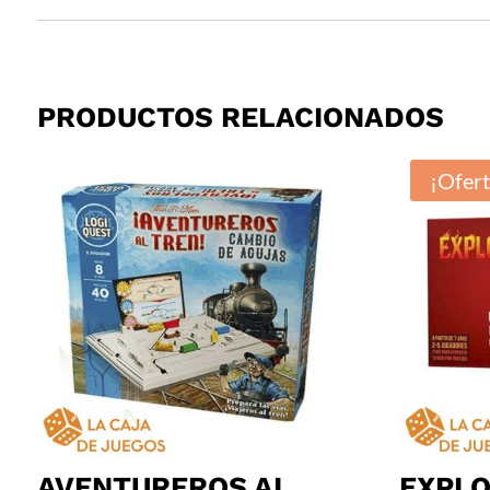
PRODUCTOS RELACIONADOS
¡Ofert
AVENTUREROS AL
EXPLO