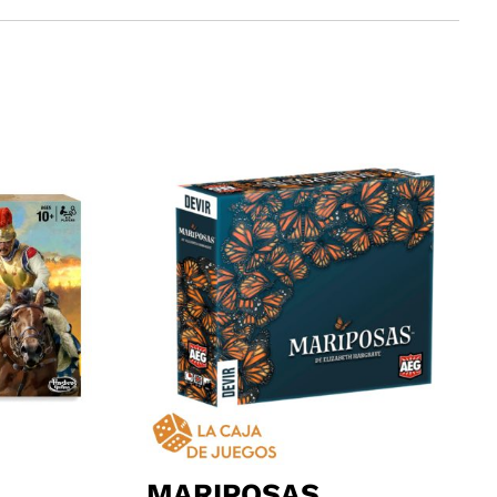
MARIPOSAS