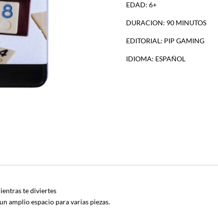
EDAD: 6+
DURACION: 90 MINUTOS
EDITORIAL: PIP GAMING
IDIOMA: ESPAÑOL
ientras te diviertes
 un amplio espacio para varias piezas.