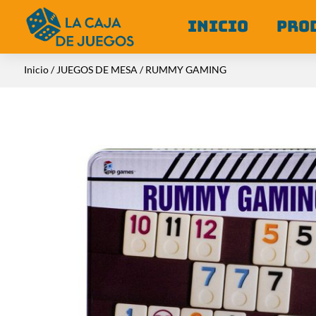
INICIO
PRO
Inicio
/
JUEGOS DE MESA
/ RUMMY GAMING