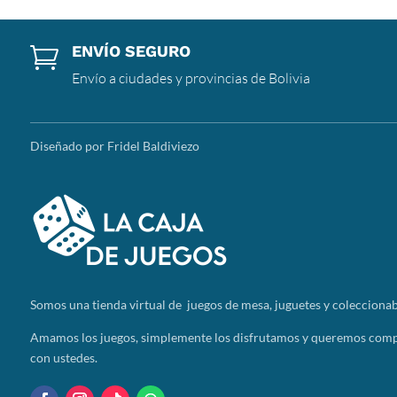
ENVÍO SEGURO

Envío a ciudades y provincias de Bolivia
Diseñado por Fridel Baldiviezo
Somos
una tienda virtual de juegos de mesa, juguetes y coleccionab
Amamos los juegos, simplemente los disfrutamos y queremos compa
con ustedes.