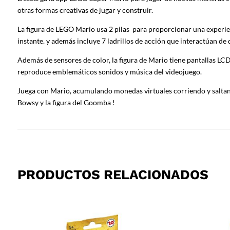
otras formas creativas de jugar y construir.
La figura de LEGO Mario usa 2 pilas para proporcionar una experie
instante. y además incluye 7 ladrillos de acción que interactúan de
Además de sensores de color, la figura de Mario tiene pantallas LC
reproduce emblemáticos sonidos y música del videojuego.
Juega con Mario, acumulando monedas virtuales corriendo y saltando
Bowsy y la figura del Goomba !
PRODUCTOS RELACIONADOS