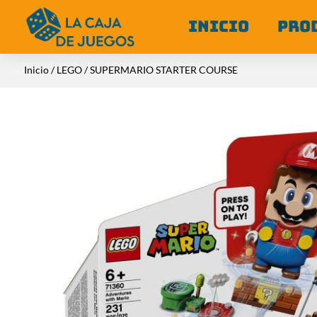
INICIO
PRO
Inicio
/
LEGO
/ SUPERMARIO STARTER COURSE