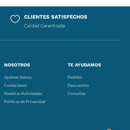
CLIENTES SATISFECHOS

Calidad Garantizada
NOSOTROS
TE AYUDAMOS
Quienes Somos
Pedidos
Contactanos
Descuentos
Nuestras Actividades
Consultas
Politicas de Privacidad