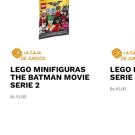
LEGO MINIFIGURAS
LEGO 
THE BATMAN MOVIE
SERIE 
SERIE 2
Bs.
45,00
Bs.
55,00