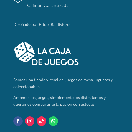
Calidad Garantizada
Diseñado por Fridel Baldiviezo
Somos
una tienda virtual de juegos de mesa, juguetes y
coleccionables .
Amamos los juegos, simplemente los disfrutamos y
queremos compartir esta pasión con ustedes.