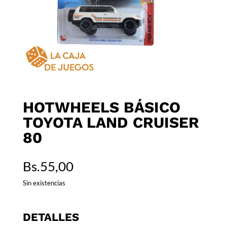
HOTWHEELS BÁSICO
TOYOTA LAND CRUISER
80
Bs.
55,00
Sin existencias
DETALLES