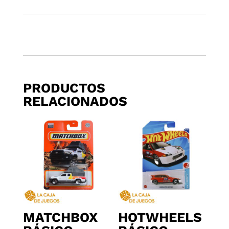
PRODUCTOS
RELACIONADOS
MATCHBOX
HOTWHEELS