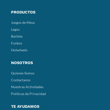
PRODUCTOS
Juegos de Mesa
Legos
Barbies
Funkos
Hotwheels
NOSOTROS
Quienes Somos
Contactanos
Nuestras Actividades
Politicas de Privacidad
TE AYUDAMOS