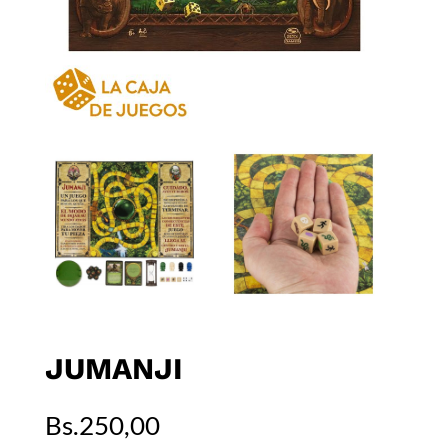
JUMANJI
Bs.
250,00