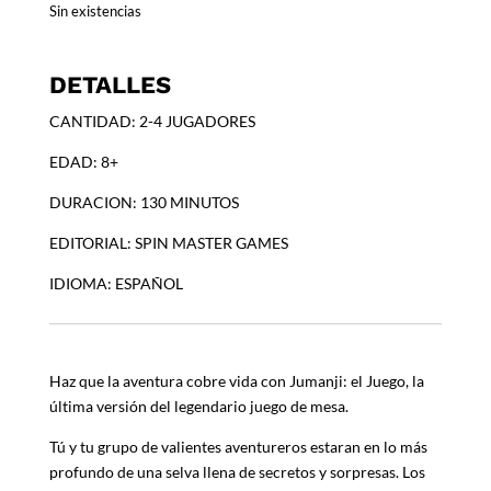
Sin existencias
DETALLES
CANTIDAD: 2-4 JUGADORES
EDAD: 8+
DURACION: 130 MINUTOS
EDITORIAL: SPIN MASTER GAMES
IDIOMA: ESPAÑOL
Haz que la aventura cobre vida con Jumanji: el Juego, la
última versión del legendario juego de mesa.
Tú y tu grupo de valientes aventureros estaran en lo más
profundo de una selva llena de secretos y sorpresas. Los