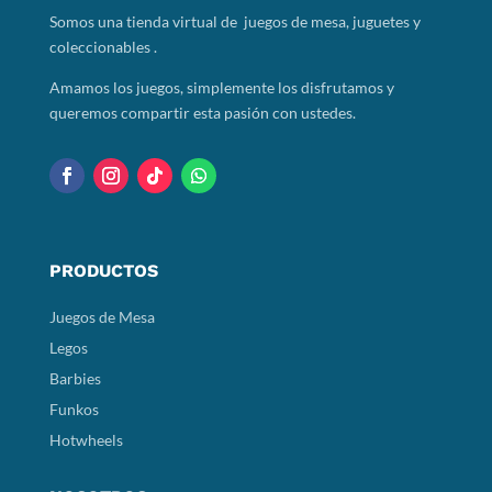
Somos
una tienda virtual de juegos de mesa, juguetes y
coleccionables .
Amamos los juegos, simplemente los disfrutamos y
queremos compartir esta pasión con ustedes.
PRODUCTOS
Juegos de Mesa
Legos
Barbies
Funkos
Hotwheels