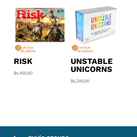
RISK
UNSTABLE
UNICORNS
Bs.
450,00
Bs.
290,00