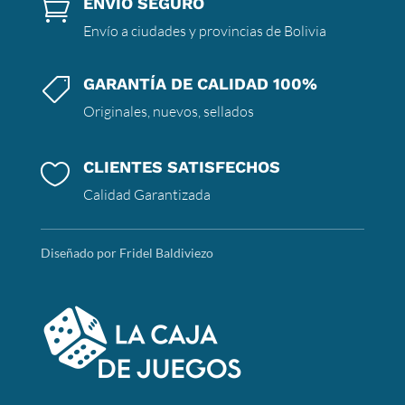
ENVÍO SEGURO

Envío a ciudades y provincias de Bolivia
GARANTÍA DE CALIDAD 100%

Originales, nuevos, sellados
CLIENTES SATISFECHOS

Calidad Garantizada
Diseñado por Fridel Baldiviezo