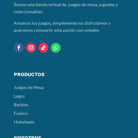
Somos
una tienda virtual de juegos de mesa, juguetes y
coleccionables .
Amamos los juegos, simplemente los disfrutamos y
queremos compartir esta pasión con ustedes.
PRODUCTOS
Juegos de Mesa
Legos
Barbies
Funkos
Hotwheels
NOSOTROS