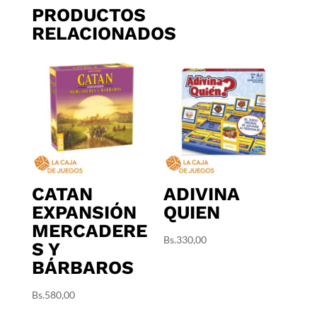
PRODUCTOS
RELACIONADOS
CATAN
ADIVINA
EXPANSIÓN
QUIEN
MERCADERE
Bs.
330,00
S Y
BÁRBAROS
Bs.
580,00