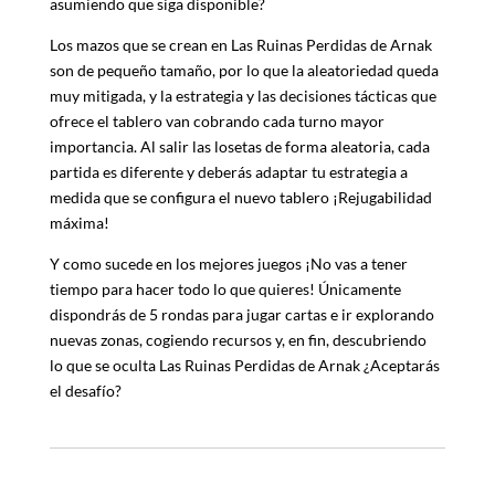
asumiendo que siga disponible?
Los mazos que se crean en Las Ruinas Perdidas de Arnak
son de pequeño tamaño, por lo que la aleatoriedad queda
muy mitigada, y la estrategia y las decisiones tácticas que
ofrece el tablero van cobrando cada turno mayor
importancia. Al salir las losetas de forma aleatoria, cada
partida es diferente y deberás adaptar tu estrategia a
medida que se configura el nuevo tablero ¡Rejugabilidad
máxima!
Y como sucede en los mejores juegos ¡No vas a tener
tiempo para hacer todo lo que quieres! Únicamente
dispondrás de 5 rondas para jugar cartas e ir explorando
nuevas zonas, cogiendo recursos y, en fin, descubriendo
lo que se oculta Las Ruinas Perdidas de Arnak ¿Aceptarás
el desafío?