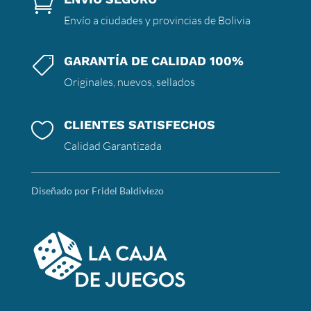

Envío a ciudades y provincias de Bolivia
GARANTÍA DE CALIDAD 100%

Originales, nuevos, sellados
CLIENTES SATISFECHOS

Calidad Garantizada
Diseñado por Fridel Baldiviezo